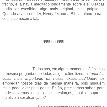
trecho, e já havia meditado longamente sobre ele. O rapaz
podia ter escolhido algo mais original, mais palpitante.
Quando acabou de ler, Henry fechou a Bíblia, olhou para o
céu, e começou a falar:
§§§§§§§§§§
Todos nós, em algum momento, já fizemos
a mesma pergunta que todas as gerações fizeram:
“qual é a
coisa mais importante da nossa existência?”
Queremos
empregar nossos dias da mesma maneira, pois ninguém
mais pode viver pela gente. Então, precisamos saber: para
onde devemos dirigir nossos esforços, qual o supremo
objetivo a ser alcançado?