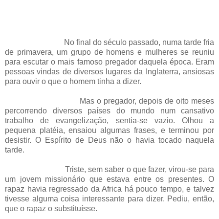
No final do século passado, numa tarde fria
de primavera, um grupo de homens e mulheres se reuniu
para escutar o mais famoso pregador daquela época. Eram
pessoas vindas de diversos lugares da Inglaterra, ansiosas
para ouvir o que o homem tinha a dizer.
Mas o pregador, depois de oito meses
percorrendo diversos países do mundo num cansativo
trabalho de evangelização, sentia-se vazio. Olhou a
pequena platéia, ensaiou algumas frases, e terminou por
desistir. O Espírito de Deus não o havia tocado naquela
tarde.
Triste, sem saber o que fazer, virou-se para
um jovem missionário que estava entre os presentes. O
rapaz havia regressado da Africa há pouco tempo, e talvez
tivesse alguma coisa interessante para dizer. Pediu, então,
que o rapaz o substituísse.