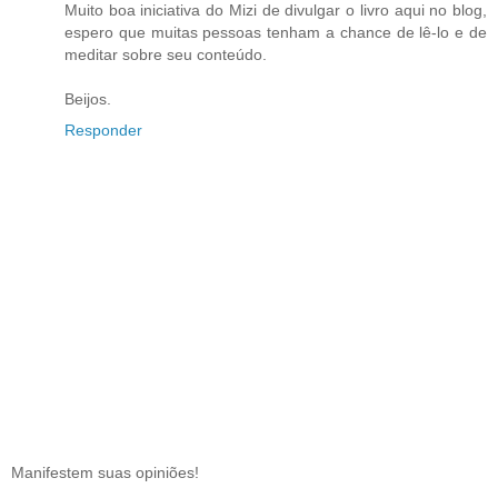
Muito boa iniciativa do Mizi de divulgar o livro aqui no blog,
espero que muitas pessoas tenham a chance de lê-lo e de
meditar sobre seu conteúdo.
Beijos.
Responder
Manifestem suas opiniões!