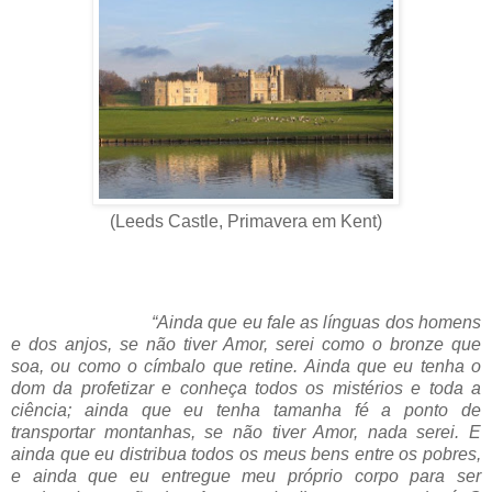
(Leeds Castle, Primavera em Kent)
“Ainda que eu fale as línguas dos homens
e dos anjos, se não tiver Amor, serei como o bronze que
soa, ou como o címbalo que retine. Ainda que eu tenha o
dom da profetizar e conheça todos os mistérios e toda a
ciência; ainda que eu tenha tamanha fé a ponto de
transportar montanhas, se não tiver Amor, nada serei. E
ainda que eu distribua todos os meus bens entre os pobres,
e ainda que eu entregue meu próprio corpo para ser