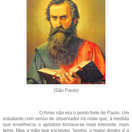
(São Paulo)
O Amor não era o ponto forte de Paulo. Um
estudante com senso de observador irá notar que, à medida
que envelhecia, o apóstolo tornava-se mais tolerante, mais
temo. Mas a mão que escreveu
"porém, o maior destes é o