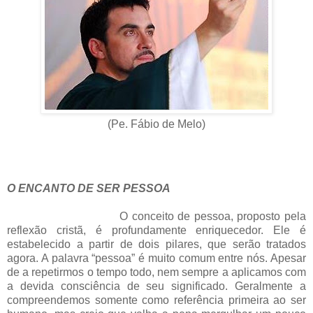
(Pe. Fábio de Melo)
O ENCANTO DE SER PESSOA
O conceito de pessoa, proposto pela
reflexão cristã, é profundamente enriquecedor. Ele é
estabelecido a partir de dois pilares, que serão tratados
agora. A palavra “pessoa” é muito comum entre nós. Apesar
de a repetirmos o tempo todo, nem sempre a aplicamos com
a devida consciência de seu significado. Geralmente a
compreendemos somente como referência primeira ao ser