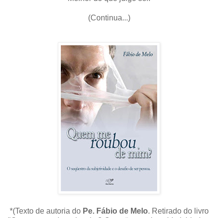
(Continua...)
*(Texto de autoria do
Pe. Fábio de Melo
. Retirado do livro