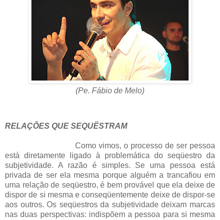
(Pe. Fábio de Melo)
RELAÇÕES QUE SEQUËSTRAM
Como vimos, o processo de ser pessoa
está diretamente ligado à problemática do seqüestro da
subjetividade. A razão é simples. Se uma pessoa está
privada de ser ela mesma porque alguém a trancafiou em
uma relação de seqüestro, é bem provável que ela deixe de
dispor de si mesma e conseqüentemente deixe de dispor-se
aos outros. Os seqüestros da subjetividade deixam marcas
nas duas perspectivas: indispõem a pessoa para si mesma