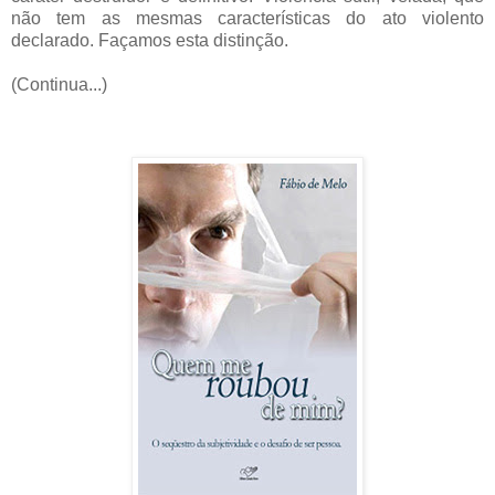
não tem as mesmas características do ato violento
declarado. Façamos esta distinção.
(Continua...)