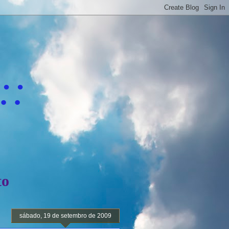
::
to
sábado, 19 de setembro de 2009